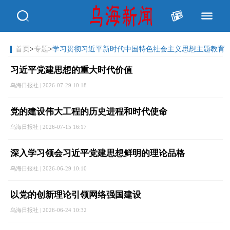
首页
>
专题
>
学习贯彻习近平新时代中国特色社会主义思想主题教育
习近平党建思想的重大时代价值
乌海日报社 | 2026-07-29 10:18
党的建设伟大工程的历史进程和时代使命
乌海日报社 | 2026-07-15 16:17
深入学习领会习近平党建思想鲜明的理论品格
乌海日报社 | 2026-06-29 10:10
以党的创新理论引领网络强国建设
乌海日报社 | 2026-06-24 10:32