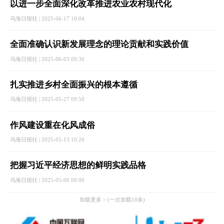
以进一步全面深化改革推进农业农村现代化
乌海日报社 | 2025-06-17 10:04
全面准确认识新发展理念的理论贡献和实践价值
乌海日报社 | 2025-06-03 09:36
扎实推进乡村全面振兴的根本遵循
乌海日报社 | 2025-05-27 09:50
作风建设重在化风成俗
乌海日报社 | 2025-05-13 10:26
把握习近平经济思想的鲜明实践品格
乌海日报社 | 2025-05-06 09:00
加载更多 > (一次加载10条)