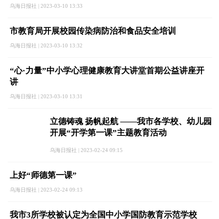
乌海日报社 | 2023-03-10 13:33
市教育局开展校园传染病防治和食品安全培训
乌海日报社 | 2023-03-10 13:32
“心·力量”中小学心理健康教育大讲堂首期公益讲座开
讲
乌海日报社 | 2023-03-10 13:31
立德铸魂 扬帆起航 ——我市各学校、幼儿园
开展“开学第一课”主题教育活动
乌海日报社 | 2023-02-24 09:15
上好“师德第一课”
乌海日报社 | 2023-02-24 09:13
我市3所学校被认定为全国中小学国防教育示范学校