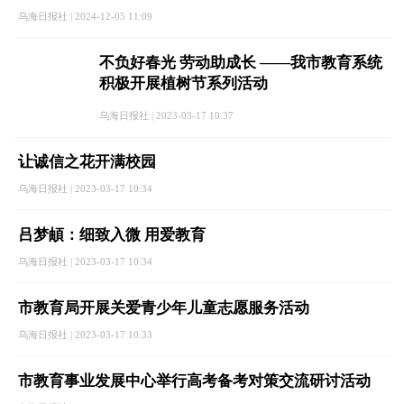
乌海日报社 | 2024-12-05 11:09
不负好春光 劳动助成长 ——我市教育系统
积极开展植树节系列活动
乌海日报社 | 2023-03-17 10:37
让诚信之花开满校园
乌海日报社 | 2023-03-17 10:34
吕梦頔：细致入微 用爱教育
乌海日报社 | 2023-03-17 10:34
市教育局开展关爱青少年儿童志愿服务活动
乌海日报社 | 2023-03-17 10:33
市教育事业发展中心举行高考备考对策交流研讨活动