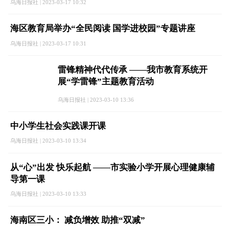
乌海日报社 | 2023-03-17 10:32
海区教育局举办“全民阅读 国学进校园”专题讲座
乌海日报社 | 2023-03-17 10:31
雷锋精神代代传承 ——我市教育系统开
展“学雷锋”主题教育活动
乌海日报社 | 2023-03-10 13:36
中小学生社会实践课开课
乌海日报社 | 2023-03-10 13:34
从“心”出发 快乐起航 ——市实验小学开展心理健康辅
导第一课
乌海日报社 | 2023-03-10 13:33
海南区三小： 减负增效 助推“双减”