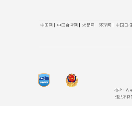
中国网
中国台湾网
求是网
环球网
中国日
地址：内蒙
违法不良信息