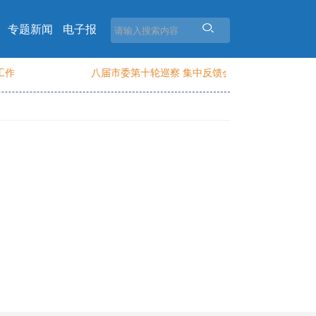
专题新闻
电子报
八届市委第十轮巡察 集中反馈会召开 周金星讲话