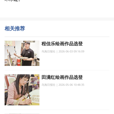
相关推荐
程佳乐绘画作品选登
乌海日报社 | 2026-06-03 09:16:09
田满红绘画作品选登
乌海日报社 | 2026-05-06 10:48:35