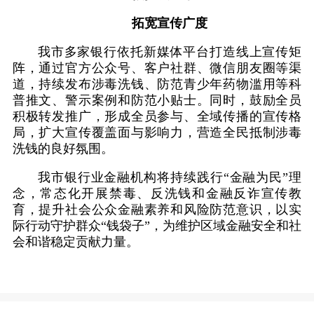
拓宽宣传广度
我市多家银行依托新媒体平台打造线上宣传矩
阵，通过官方公众号、客户社群、微信朋友圈等渠
道，持续发布涉毒洗钱、防范青少年药物滥用等科
普推文、警示案例和防范小贴士。同时，鼓励全员
积极转发推广，形成全员参与、全域传播的宣传格
局，扩大宣传覆盖面与影响力，营造全民抵制涉毒
洗钱的良好氛围。
我市银行业金融机构将持续践行“金融为民”理
念，常态化开展禁毒、反洗钱和金融反诈宣传教
育，提升社会公众金融素养和风险防范意识，以实
际行动守护群众“钱袋子”，为维护区域金融安全和社
会和谐稳定贡献力量。