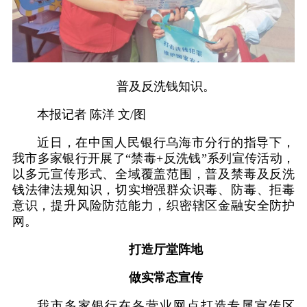
普及反洗钱知识。
本报记者 陈洋 文/图
近日，在中国人民银行乌海市分行的指导下，
我市多家银行开展了“禁毒+反洗钱”系列宣传活动，
以多元宣传形式、全域覆盖范围，普及禁毒及反洗
钱法律法规知识，切实增强群众识毒、防毒、拒毒
意识，提升风险防范能力，织密辖区金融安全防护
网。
打造厅堂阵地
做实常态宣传
我市多家银行在各营业网点打造专属宣传区