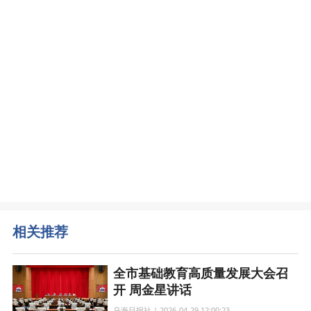
相关推荐
全市基础教育高质量发展大会召
开 周金星讲话
乌海日报社 | 2026-04-29 12:00:23