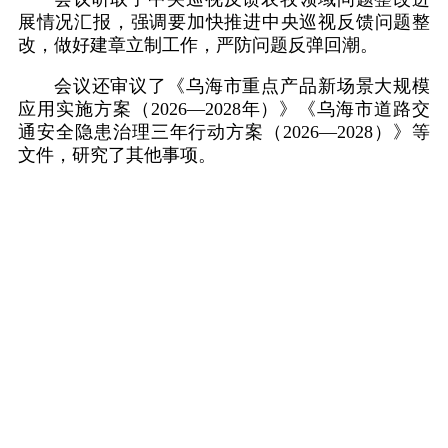
展情况汇报，强调要加快推进中央巡视反馈问题整
改，做好建章立制工作，严防问题反弹回潮。
会议还审议了《乌海市重点产品新场景大规模
应用实施方案（2026—2028年）》《乌海市道路交
通安全隐患治理三年行动方案（2026—2028）》等
文件，研究了其他事项。