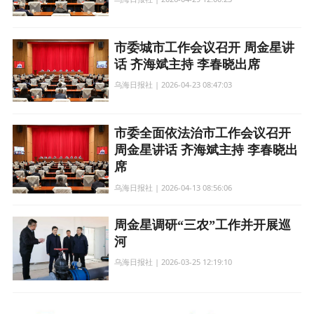
市委城市工作会议召开 周金星讲
话 齐海斌主持 李春晓出席
乌海日报社 | 2026-04-23 08:47:03
市委全面依法治市工作会议召开
周金星讲话 齐海斌主持 李春晓出
席
乌海日报社 | 2026-04-13 08:56:06
周金星调研“三农”工作并开展巡
河
乌海日报社 | 2026-03-25 12:19:10