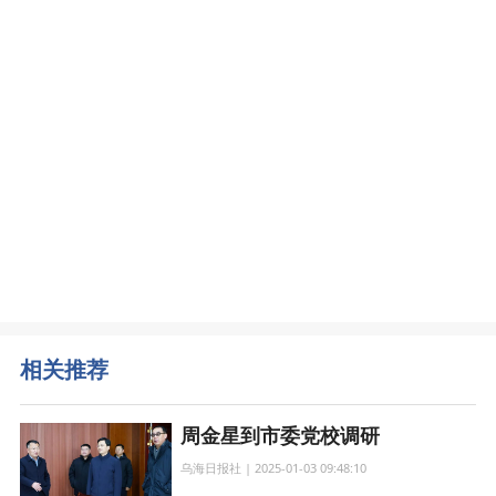
相关推荐
周金星到市委党校调研
乌海日报社 | 2025-01-03 09:48:10