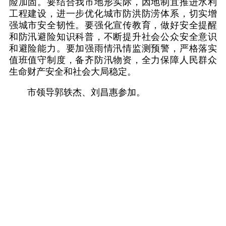
险加固。要结合我市地形实际，因地制宜推进水利
工程建设，进一步优化城市防洪防涝体系，切实增
强城市安全韧性。要强化宣传教育，做好安全提醒
和防汛避险知识科普，不断提升社会公众安全意识
和避险能力。要加强雨情汛情监测预警，严格落实
值班值守制度，备齐防汛物资，全力保障人民群众
生命财产安全和社会大局稳定。
市领导郭轶杰、刘昌惠参加。