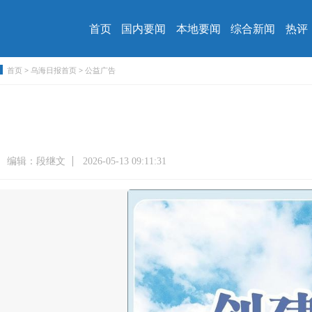
首页
国内要闻
本地要闻
综合新闻
热评
首页
>
乌海日报首页
>
公益广告
编辑：段继文
2026-05-13 09:11:31