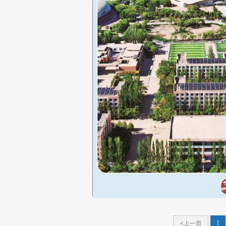
<上一页
1