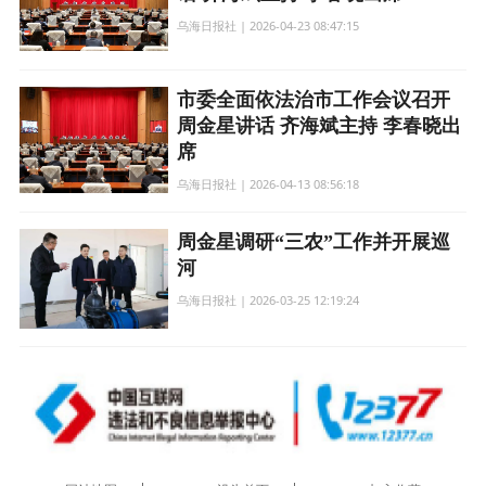
乌海日报社 | 2026-04-23 08:47:15
市委全面依法治市工作会议召开
周金星讲话 齐海斌主持 李春晓出
席
乌海日报社 | 2026-04-13 08:56:18
周金星调研“三农”工作并开展巡
河
乌海日报社 | 2026-03-25 12:19:24