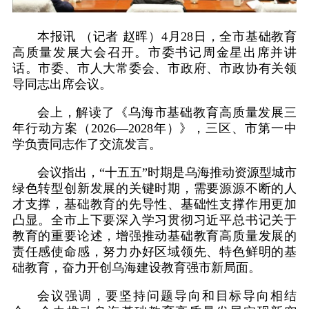
本报讯 （记者 赵晖）4月28日，全市基础教育
高质量发展大会召开。市委书记周金星出席并讲
话。市委、市人大常委会、市政府、市政协有关领
导同志出席会议。
会上，解读了《乌海市基础教育高质量发展三
年行动方案（2026—2028年）》，三区、市第一中
学负责同志作了交流发言。
会议指出，“十五五”时期是乌海推动资源型城市
绿色转型创新发展的关键时期，需要源源不断的人
才支撑，基础教育的先导性、基础性支撑作用更加
凸显。全市上下要深入学习贯彻习近平总书记关于
教育的重要论述，增强推动基础教育高质量发展的
责任感使命感，努力办好区域领先、特色鲜明的基
础教育，奋力开创乌海建设教育强市新局面。
会议强调，要坚持问题导向和目标导向相结