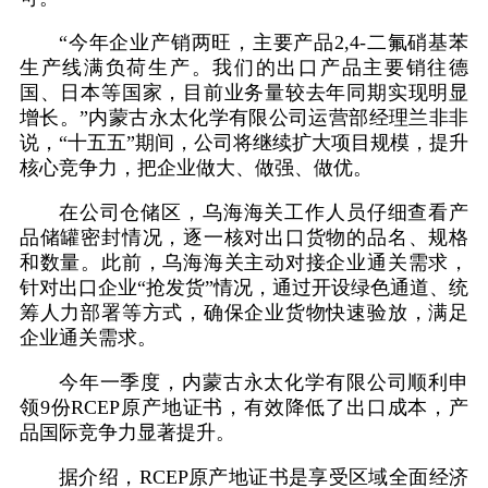
“今年企业产销两旺，主要产品2,4-二氟硝基苯
生产线满负荷生产。我们的出口产品主要销往德
国、日本等国家，目前业务量较去年同期实现明显
增长。”内蒙古永太化学有限公司运营部经理兰非非
说，“十五五”期间，公司将继续扩大项目规模，提升
核心竞争力，把企业做大、做强、做优。
在公司仓储区，乌海海关工作人员仔细查看产
品储罐密封情况，逐一核对出口货物的品名、规格
和数量。此前，乌海海关主动对接企业通关需求，
针对出口企业“抢发货”情况，通过开设绿色通道、统
筹人力部署等方式，确保企业货物快速验放，满足
企业通关需求。
今年一季度，内蒙古永太化学有限公司顺利申
领9份RCEP原产地证书，有效降低了出口成本，产
品国际竞争力显著提升。
据介绍，RCEP原产地证书是享受区域全面经济