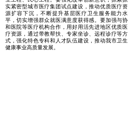
实紧密型城市医疗集团试点建设，推动优质医疗资
源扩容下沉，不断提升基层医疗卫生服务能力水
平，切实增强群众就医满意度获得感。要加强与协
和医院等医疗机构合作，用好用活先进地区优质医
疗资源，通过带教帮扶、专家坐诊、远程诊疗等方
式，强化特色专科和人才队伍建设，推动我市卫生
健康事业高质量发展。