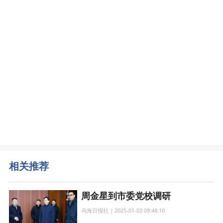
相关推荐
周金星到市委党校调研
乌海日报社 | 2025-01-03 09:48:10