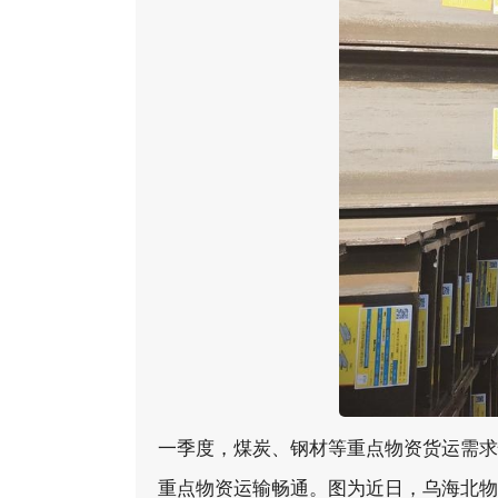
一季度，煤炭、钢材等重点物资货运需求
重点物资运输畅通。图为近日，乌海北物