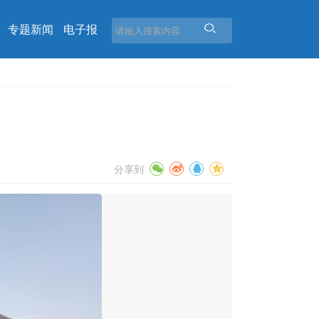
专题新闻
电子报
分享到