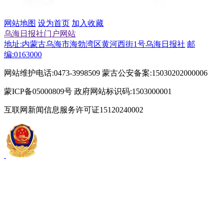
网站地图
设为首页
加入收藏
乌海日报社门户网站
地址:内蒙古乌海市海勃湾区黄河西街1号乌海日报社
邮
编:0163000
网站维护电话:0473-3998509 蒙古公安备案:15030202000006
蒙ICP备05000809号 政府网站标识码:1503000001
互联网新闻信息服务许可证15120240002