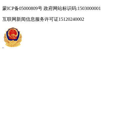
蒙ICP备05000809号 政府网站标识码:1503000001
互联网新闻信息服务许可证15120240002