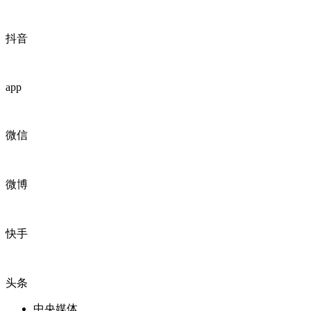
抖音
app
微信
微博
快手
头条
中央媒体