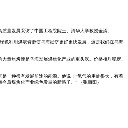
何高质量发展采访了中国工程院院士、清华大学教授金涌。
绿色利用煤炭资源使乌海经济更好更快发展，这是我们在乌海
的大量焦炭便是乌海发展煤焦化产业的重头戏。价格相对稳定、
是一种很有发展前途的能源。他说：“氢气的用处很大，有着
今后煤焦化产业绿色发展的新路子。” （张丽阳）