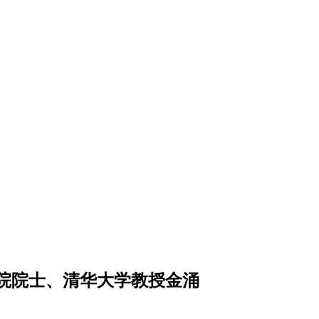
院院士、清华大学教授金涌